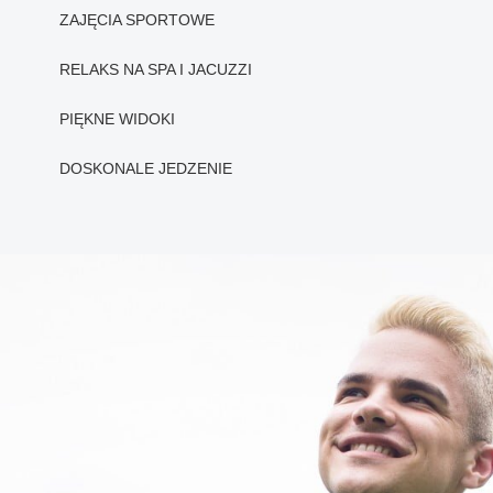
ZAJĘCIA SPORTOWE
RELAKS NA SPA I JACUZZI
PIĘKNE WIDOKI
DOSKONALE JEDZENIE