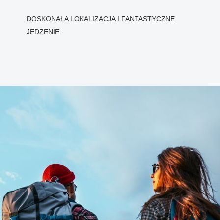
DOSKONAŁA LOKALIZACJA I FANTASTYCZNE
JEDZENIE