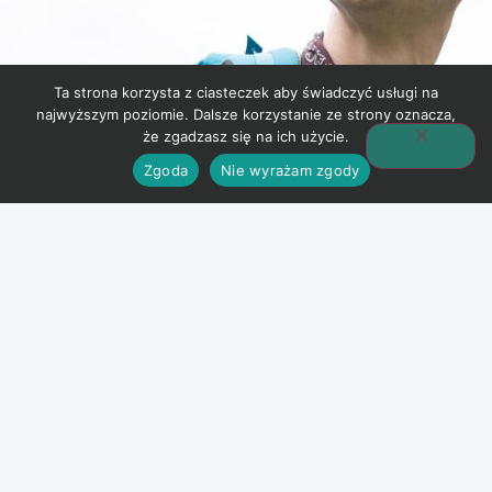
Ta strona korzysta z ciasteczek aby świadczyć usługi na
najwyższym poziomie. Dalsze korzystanie ze strony oznacza,
że zgadzasz się na ich użycie.
Zgoda
Nie wyrażam zgody