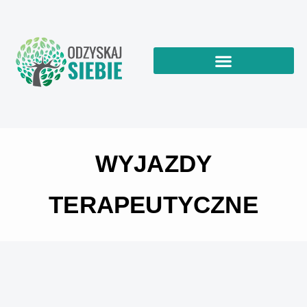
WYJAZDY
TERAPEUTYCZNE